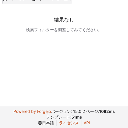
結果なし
検索フィルターを調整してみてください。
Powered by Forgejo
バージョン: 15.0.2 ページ:
1082ms
テンプレート:
51ms
日本語
ライセンス
API