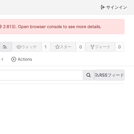
サインイン
@ 2:813). Open browser console to see more details.
1
0
0
ウォッチ
スター
フォーク
ティ
Actions
RSSフィード