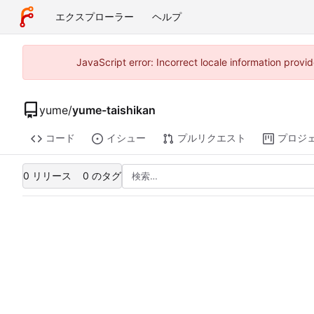
エクスプローラー
ヘルプ
JavaScript error: Incorrect locale information pro
yume
/
yume-taishikan
コード
イシュー
プルリクエスト
プロジ
0 リリース
0 のタグ